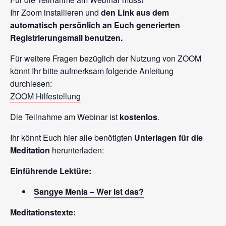
Ihr Zoom installieren und
den Link aus dem
automatisch persönlich an Euch generierten
Registrierungsmail benutzen.
Für weitere Fragen bezüglich der Nutzung von ZOOM
könnt Ihr bitte aufmerksam folgende Anleitung
durchlesen:
ZOOM Hilfestellung
Die Teilnahme am Webinar ist
kostenlos
.
Ihr könnt Euch hier alle benötigten
Unterlagen für die
Meditation
herunterladen:
Einführende Lektüre:
Sangye Menla – Wer ist das?
Meditationstexte: