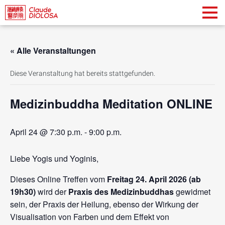
« Alle Veranstaltungen
Diese Veranstaltung hat bereits stattgefunden.
Medizinbuddha Meditation ONLINE
April 24 @ 7:30 p.m.
-
9:00 p.m.
Liebe Yogis und Yoginis,
Dieses Online Treffen vom
Freitag 24. April 2026 (ab
19h30)
wird der
Praxis des Medizinbuddhas
gewidmet
sein, der Praxis der Heilung, ebenso der Wirkung der
Visualisation von Farben und dem Effekt von