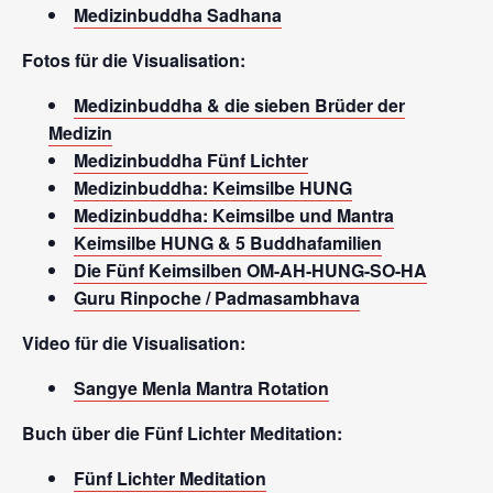
Medizinbuddha Sadhana
Fotos für die Visualisation:
Medizinbuddha & die sieben Brüder der
Medizin
Medizinbuddha Fünf Lichter
Medizinbuddha: Keimsilbe HUNG
Medizinbuddha: Keimsilbe und Mantra
Keimsilbe HUNG & 5 Buddhafamilien
Die Fünf Keimsilben OM-AH-HUNG-SO-HA
Guru Rinpoche / Padmasambhava
Video für die Visualisation:
Sangye Menla Mantra Rotation
Buch über die Fünf Lichter Meditation:
Fünf Lichter Meditation