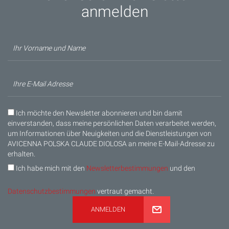
anmelden
Ich möchte den Newsletter abonnieren und bin damit
einverstanden, dass meine persönlichen Daten verarbeitet werden,
um Informationen über Neuigkeiten und die Dienstleistungen von
AVICENNA POLSKA CLAUDE DIOLOSA an meine E-Mail-Adresse zu
erhalten.
Ich habe mich mit den
Newsletterbestimmungen
und den
Datenschutzbestimmungen
vertraut gemacht.
ANMELDEN