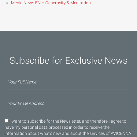
Menla News EN – Generosity & Meditation
Subscribe for Exclusive News
I want to subscribe for the Newsletter, and therefore I agree to
have my personal data processed in order to receive the
information about what’s new and about the services of AVICENNA