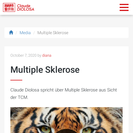
Media
Multiple Sklerose
October 7, 2020 by
diana
Multiple Sklerose
Claude Diolosa spricht über Multiple Sklerose aus Sicht
der TCM.