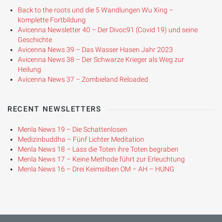
Back to the roots und die 5 Wandlungen Wu Xing –
komplette Fortbildung
Avicenna Newsletter 40 – Der Divoc91 (Covid 19) und seine
Geschichte
Avicenna News 39 – Das Wasser Hasen Jahr 2023
Avicenna News 38 – Der Schwarze Krieger als Weg zur
Heilung
Avicenna News 37 – Zombieland Reloaded
RECENT NEWSLETTERS
Menla News 19 – Die Schattenlosen
Medizinbuddha – Fünf Lichter Meditation
Menla News 18 – Lass die Toten ihre Toten begraben
Menla News 17 – Keine Methode führt zur Erleuchtung
Menla News 16 – Drei Keimsilben OM – AH – HUNG