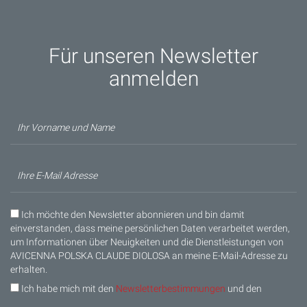
Für unseren Newsletter
anmelden
Ich möchte den Newsletter abonnieren und bin damit
einverstanden, dass meine persönlichen Daten verarbeitet werden,
um Informationen über Neuigkeiten und die Dienstleistungen von
AVICENNA POLSKA CLAUDE DIOLOSA an meine E-Mail-Adresse zu
erhalten.
Ich habe mich mit den
Newsletterbestimmungen
und den